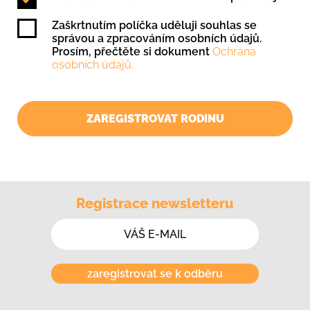
Zaškrtnutím políčka uděluji souhlas se
správou a zpracováním osobních údajů.
Prosím, přečtěte si dokument
Ochrana
osobních údajů.
ZAREGISTROVAT RODINU
Registrace newsletteru
zaregistrovat se k odběru