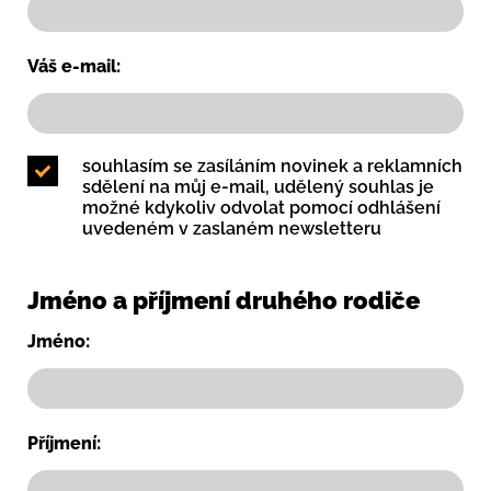
Váš e-mail:
souhlasím se zasíláním novinek a reklamních
sdělení na můj e-mail, udělený souhlas je
možné kdykoliv odvolat pomocí odhlášení
uvedeném v zaslaném newsletteru
Jméno a příjmení druhého rodiče
Jméno:
Příjmení: