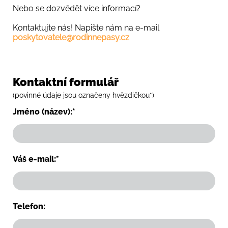
Nebo se dozvědět více informací?
Kontaktujte nás! Napište nám na e-mail
poskytovatele@rodinnepasy.cz
Kontaktní formulář
(povinné údaje jsou označeny hvězdičkou*)
Jméno (název):*
Váš e-mail:*
Telefon: