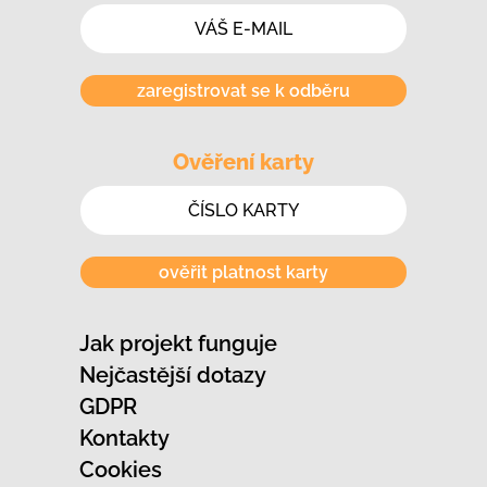
zaregistrovat se k odběru
Ověření karty
ověřit platnost karty
Jak projekt funguje
Nejčastější dotazy
GDPR
Kontakty
Cookies